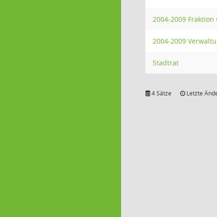
2004-2009 Fraktion
2004-2009 Verwalt
Stadtrat
4 Sätze
Letzte Ände