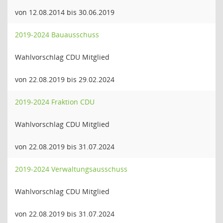
von 12.08.2014 bis 30.06.2019
2019-2024 Bauausschuss
Wahlvorschlag CDU Mitglied
von 22.08.2019 bis 29.02.2024
2019-2024 Fraktion CDU
Wahlvorschlag CDU Mitglied
von 22.08.2019 bis 31.07.2024
2019-2024 Verwaltungsausschuss
Wahlvorschlag CDU Mitglied
von 22.08.2019 bis 31.07.2024