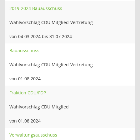
2019-2024 Bauausschuss
Wahlvorschlag CDU Mitglied-Vertretung
von 04.03.2024 bis 31.07.2024
Bauausschuss
Wahlvorschlag CDU Mitglied-Vertretung
von 01.08.2024
Fraktion CDU/FDP
Wahlvorschlag CDU Mitglied
von 01.08.2024
Verwaltungsausschuss