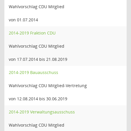
Wahlvorschlag CDU Mitglied
von 01.07.2014
2014-2019 Fraktion CDU
Wahlvorschlag CDU Mitglied
von 17.07.2014 bis 21.08.2019
2014-2019 Bauausschuss
Wahlvorschlag CDU Mitglied-Vertretung
von 12.08.2014 bis 30.06.2019
2014-2019 Verwaltungsausschuss
Wahlvorschlag CDU Mitglied