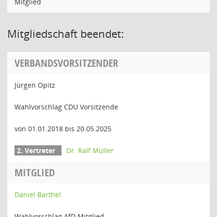
Mitglied
Mitgliedschaft beendet:
VERBANDSVORSITZENDER
Jürgen Opitz
Wahlvorschlag CDU Vorsitzende
von 01.01.2018 bis 20.05.2025
Dr. Ralf Müller
MITGLIED
Daniel Barthel
Wahlvorschlag AfD Mitglied