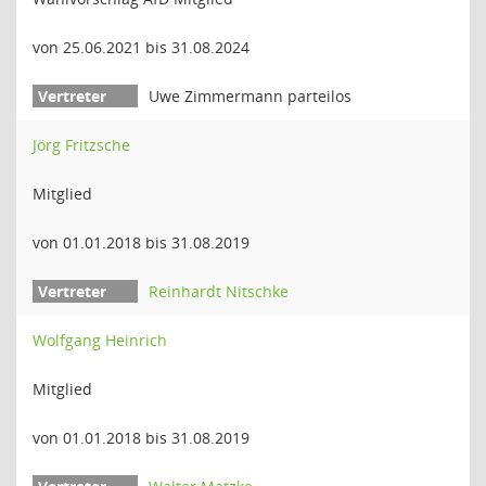
von 25.06.2021 bis 31.08.2024
Uwe Zimmermann parteilos
Jörg Fritzsche
Mitglied
von 01.01.2018 bis 31.08.2019
Reinhardt Nitschke
Wolfgang Heinrich
Mitglied
von 01.01.2018 bis 31.08.2019