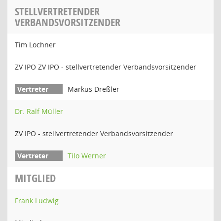
STELLVERTRETENDER
VERBANDSVORSITZENDER
Tim Lochner
ZV IPO ZV IPO - stellvertretender Verbandsvorsitzender
Markus Dreßler
Dr. Ralf Müller
ZV IPO - stellvertretender Verbandsvorsitzender
Tilo Werner
MITGLIED
Frank Ludwig