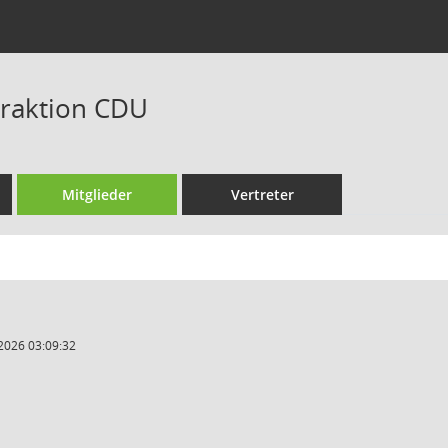
raktion CDU
Mitglieder
Vertreter
2026 03:09:32