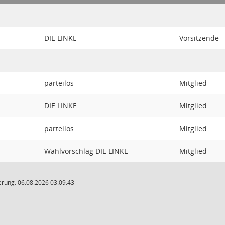
DIE LINKE
Vorsitzende
parteilos
Mitglied
DIE LINKE
Mitglied
parteilos
Mitglied
Wahlvorschlag DIE LINKE
Mitglied
rung: 06.08.2026 03:09:43