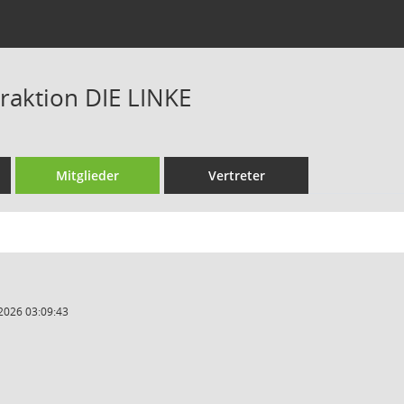
raktion DIE LINKE
Mitglieder
Vertreter
2026 03:09:43