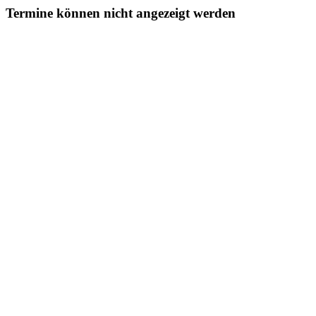
Termine können nicht angezeigt werden