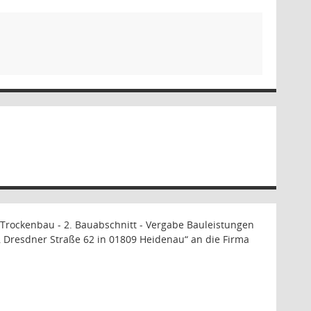
 Trockenbau - 2. Bauabschnitt - Vergabe Bauleistungen
Dresdner Straße 62 in 01809 Heidenau“ an die Firma