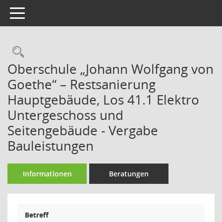
Toggle navigation
Rechercheauswahl
Oberschule „Johann Wolfgang von
Goethe“ – Restsanierung
Hauptgebäude, Los 41.1 Elektro
Untergeschoss und
Seitengebäude - Vergabe
Bauleistungen
Informationen
Beratungen
Betreff