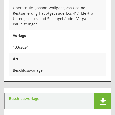
Oberschule „Johann Wolfgang von Goethe“ –
Restsanierung Hauptgebäude, Los 41.1 Elektro
Untergeschoss und Seitengebäude - Vergabe
Bauleistungen
Vorlage
133/2024
Art
Beschlussvorlage
Beschlussvorlage