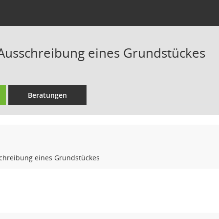
 Ausschreibung eines Grundstückes
Beratungen
schreibung eines Grundstückes