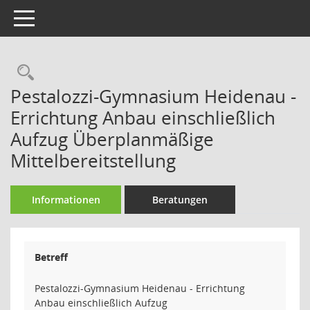
Toggle navigation
Rechercheauswahl
Pestalozzi-Gymnasium Heidenau -
Errichtung Anbau einschließlich
Aufzug Überplanmäßige
Mittelbereitstellung
Informationen
Beratungen
Betreff
Pestalozzi-Gymnasium Heidenau - Errichtung
Anbau einschließlich Aufzug