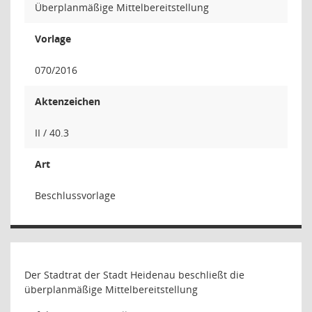
Überplanmäßige Mittelbereitstellung
Vorlage
070/2016
Aktenzeichen
II / 40.3
Art
Beschlussvorlage
Der Stadtrat der Stadt Heidenau beschließt die
überplanmäßige Mittelbereitstellung