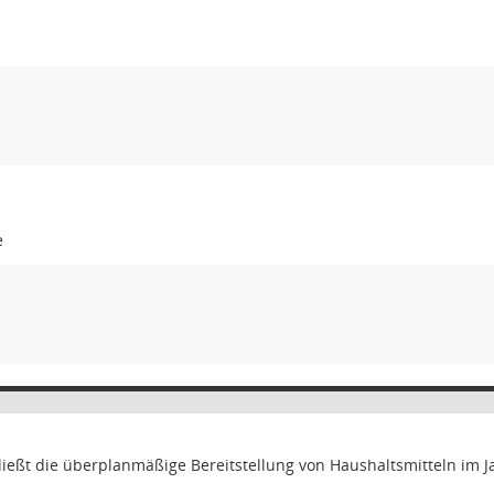
e
ließt die überplanmäßige Bereitstellung von Haushaltsmitteln im 