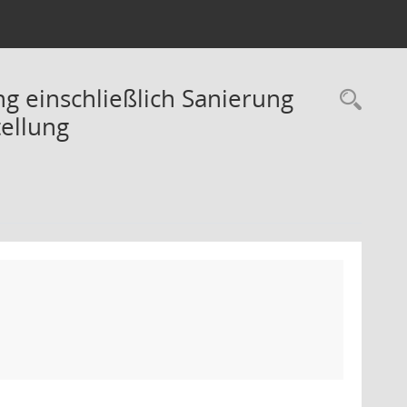
 einschließlich Sanierung
Rec
ellung