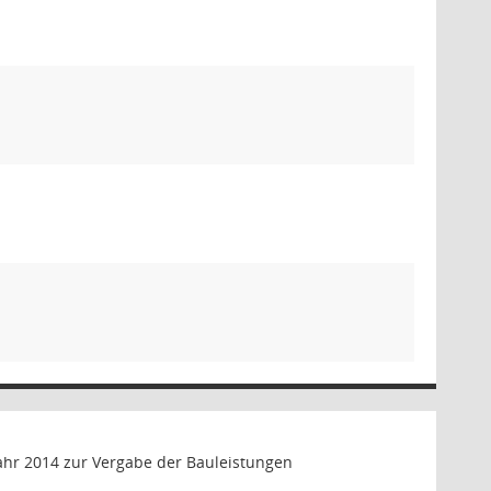
Jahr 2014 zur Vergabe der Bauleistungen