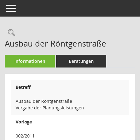
Toggle navigation
Rechercheauswahl
Ausbau der Röntgenstraße
Informationen
Beratungen
Betreff
Ausbau der Röntgenstraße
Vergabe der Planungsleistungen
Vorlage
002/2011