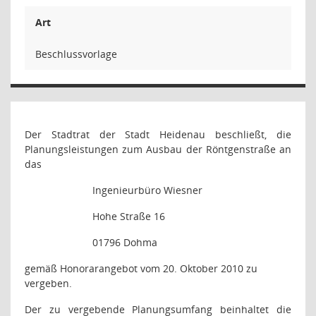
Art
Beschlussvorlage
Der Stadtrat der Stadt Heidenau beschließt, die
Planungsleistungen zum Ausbau der Röntgenstraße an
das
Ingenieurbüro Wiesner
Hohe Straße 16
01796 Dohma
gemäß Honorarangebot vom 20. Oktober 2010 zu
vergeben.
Der zu vergebende Planungsumfang beinhaltet die