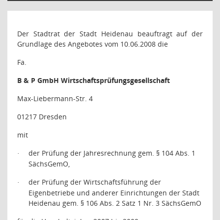
Der Stadtrat der Stadt Heidenau beauftragt auf der
Grundlage des Angebotes vom 10.06.2008 die
Fa.
B & P GmbH Wirtschaftsprüfungsgesellschaft
Max-Liebermann-Str. 4
01217 Dresden
mit
der Prüfung der Jahresrechnung gem. § 104 Abs. 1
·
SächsGemO,
der Prüfung der Wirtschaftsführung der
·
Eigenbetriebe und anderer Einrichtungen der Stadt
Heidenau gem. § 106 Abs. 2 Satz 1 Nr. 3 SächsGemO