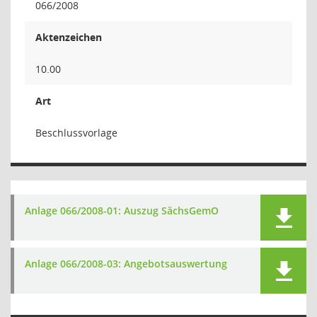
066/2008
Aktenzeichen
10.00
Art
Beschlussvorlage
Anlage 066/2008-01: Auszug SächsGemO
Anlage 066/2008-03: Angebotsauswertung