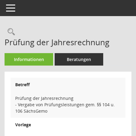
Toggle navigation
Rechercheauswahl
Prüfung der Jahresrechnung
Informationen
Beratungen
Betreff
Prüfung der Jahresrechnung
- Vergabe von Prüfungsleistungen gem. §§ 104 u.
106 SächsGemo
Vorlage