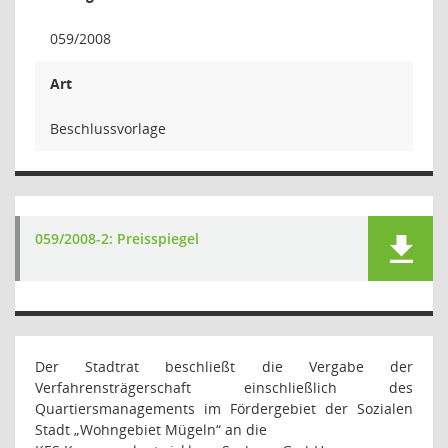
059/2008
Art
Beschlussvorlage
059/2008-2: Preisspiegel
Der Stadtrat beschließt die Vergabe der
Verfahrensträgerschaft einschließlich des
Quartiersmanagements im Fördergebiet der Sozialen
Stadt „Wohngebiet Mügeln“ an die