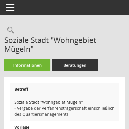
Toggle navigation
Rechercheauswahl
Soziale Stadt "Wohngebiet
Mügeln"
Informationen
Beratungen
Betreff
Soziale Stadt "Wohngebiet Mügeln"
- Vergabe der Verfahrensträgerschaft einschließlich
des Quartiersmanagements
Vorlage