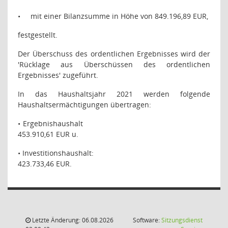
•
mit einer Bilanzsumme in Höhe von 849.196,89 EUR,
festgestellt.
Der Überschuss des ordentlichen Ergebnisses wird der
'Rücklage aus Überschüssen des ordentlichen
Ergebnisses' zugeführt.
In das Haushaltsjahr 2021 werden folgende
Haushaltsermächtigungen übertragen:
• Ergebnishaushalt
453.910,61 EUR u.
• Investitionshaushalt:
423.733,46 EUR.
Letzte Änderung: 06.08.2026
Software:
Sitzungsdienst