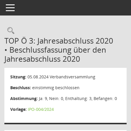
Toggle navigation
Rechercheauswahl
TOP Ö 3: Jahresabschluss 2020
• Beschlussfassung über den
Jahresabschluss 2020
Sitzung:
05.08.2024
Verbandsversammlung
Beschluss:
einstimmig beschlossen
Abstimmung:
Ja: 9, Nein: 0, Enthaltung: 3, Befangen: 0
Vorlage:
IPO-004/2024