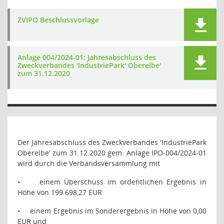
ZVIPO Beschlussvorlage
Anlage 004/2024-01: Jahresabschluss des
Zweckverbandes 'IndustriePark' Oberelbe'
zum 31.12.2020
Der Jahresabschluss des Zweckverbandes 'IndustriePark
Oberelbe' zum 31.12.2020 gem. Anlage IPO-004/2024-01
wird durch die Verbandsversammlung mit
•
einem Überschuss im ordentlichen Ergebnis in
Höhe von 199.698,27 EUR
•
einem Ergebnis im Sonderergebnis in Höhe von 0,00
EUR und