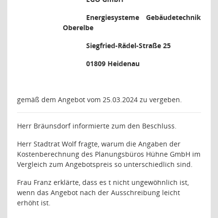
Energiesysteme Gebäudetechnik
Oberelbe
Siegfried-Rädel-Straße 25
01809 Heidenau
gemäß dem Angebot vom 25.03.2024 zu vergeben.
Herr Bräunsdorf informierte zum den Beschluss.
Herr Stadtrat Wolf fragte, warum die Angaben der
Kostenberechnung des Planungsbüros Hühne GmbH im
Vergleich zum Angebotspreis so unterschiedlich sind.
Frau Franz erklärte, dass es t nicht ungewöhnlich ist,
wenn das Angebot nach der Ausschreibung leicht
erhöht ist.