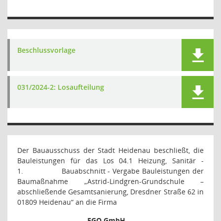
Beschlussvorlage
031/2024-2: Losaufteilung
Der Bauausschuss der Stadt Heidenau beschließt, die
Bauleistungen für das Los 04.1 Heizung, Sanitär -
1.
Bauabschnitt - Vergabe Bauleistungen der
Baumaßnahme „Astrid-Lindgren-Grundschule –
abschließende Gesamtsanierung, Dresdner Straße 62 in
01809 Heidenau“ an die Firma
EGO GmbH