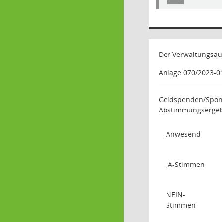
Der Verwaltungsau
Anlage 070/2023-0
Geldspenden/Spon
Abstimmungsergebn
Anwesend
JA-Stimmen
NEIN-
Stimmen