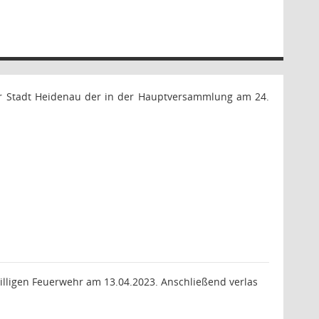
er Stadt Heidenau der in der Hauptversammlung am 24.
illigen Feuerwehr am 13.04.2023. Anschließend verlas