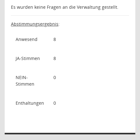
Es wurden keine Fragen an die Verwaltung gestellt.
Abstimmungsergebnis
:
Anwesend
8
JA-Stimmen
8
NEIN-
0
Stimmen
Enthaltungen
0