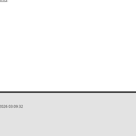
2026 03:09:32