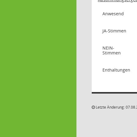
Anwesend
JA-Stimmen
NEIN-
Stimmen
Enthaltungen
Letzte Änderung: 07.08.