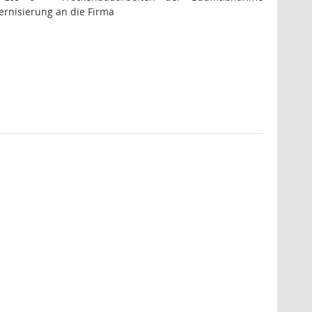
rnisierung an die Firma