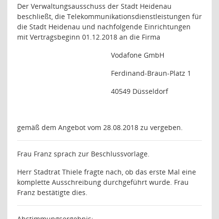
Der Verwaltungsausschuss der Stadt Heidenau
beschließt, die Telekommunikationsdienstleistungen für
die Stadt Heidenau und nachfolgende Einrichtungen
mit Vertragsbeginn 01.12.2018 an die Firma
Vodafone GmbH
Ferdinand-Braun-Platz 1
40549 Düsseldorf
gemäß dem Angebot vom 28.08.2018 zu vergeben.
Frau Franz sprach zur Beschlussvorlage.
Herr Stadtrat Thiele fragte nach, ob das erste Mal eine
komplette Ausschreibung durchgeführt wurde. Frau
Franz bestätigte dies.
Abstimmungsergebnis
: