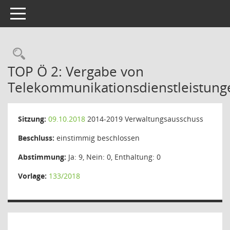
Toggle navigation
Rechercheauswahl
TOP Ö 2: Vergabe von
Telekommunikationsdienstleistung
Sitzung:
09.10.2018
2014-2019 Verwaltungsausschuss
Beschluss:
einstimmig beschlossen
Abstimmung:
Ja: 9, Nein: 0, Enthaltung: 0
Vorlage:
133/2018