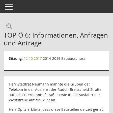
Toggle navigation
Rechercheauswahl
TOP Ö 6: Informationen, Anfragen
und Anträge
Sitzung:
12.10.2017
2014-2019 Bauausschuss
Herr Stadtrat Neumann mahnte die Gruben der
Telekom in der Ausfahrt der Rudolf-Breitscheid-Straße
auf die Güterbahnhofstraße sowie in die Ausfahrt der
Weststraße auf die S172 an.
Herr Opitz erklärte, dass diese Baustellen derzeit genau