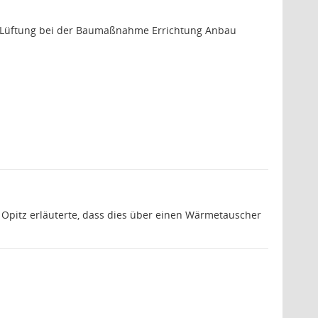
 – Lüftung bei der Baumaßnahme Errichtung Anbau
 Opitz erläuterte, dass dies über einen Wärmetauscher