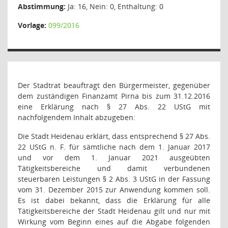
Abstimmung:
Ja: 16, Nein: 0, Enthaltung: 0
Vorlage:
099/2016
Der Stadtrat beauftragt den Bürgermeister, gegenüber
dem zuständigen Finanzamt Pirna bis zum 31.12.2016
eine Erklärung nach § 27 Abs. 22 UStG mit
nachfolgendem Inhalt abzugeben:
Die Stadt Heidenau erklärt, dass entsprechend § 27 Abs.
22 UStG n. F. für sämtliche nach dem 1. Januar 2017
und vor dem 1. Januar 2021 ausgeübten
Tätigkeitsbereiche und damit verbundenen
steuerbaren Leistungen § 2 Abs. 3 UStG in der Fassung
vom 31. Dezember 2015 zur Anwendung kommen soll.
Es ist dabei bekannt, dass die Erklärung für alle
Tätigkeitsbereiche der Stadt Heidenau gilt und nur mit
Wirkung
vom Beginn eines auf die Abgabe folgenden