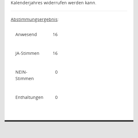
Kalenderjahres widerrufen werden kann.
Abstimmungsergebnis
:
Anwesend
16
JA-Stimmen
16
NEIN-
0
Stimmen
Enthaltungen
0