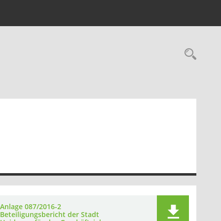
Rec
Anlage 087/2016-2
Beteiligungsbericht der Stadt