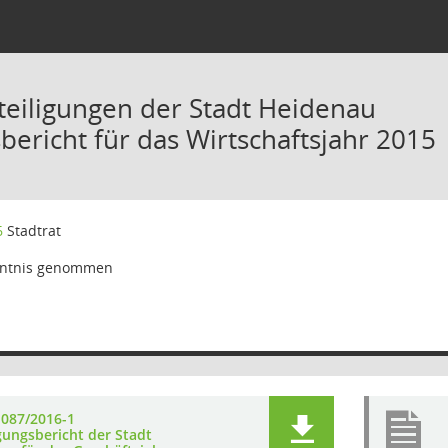
teiligungen der Stadt Heidenau
bericht für das Wirtschaftsjahr 2015
6
Stadtrat
ntnis genommen
 087/2016-1
gungsbericht der Stadt