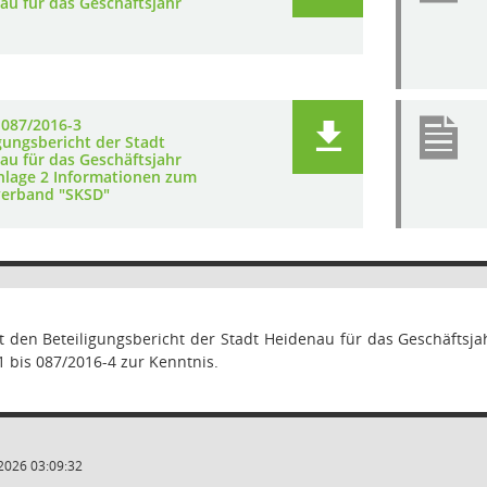
au für das Geschäftsjahr
 087/2016-3
gungsbericht der Stadt
au für das Geschäftsjahr
nlage 2 Informationen zum
erband "SKSD"
t den Beteiligungsbericht der Stadt Heidenau für das Geschäfts
 bis 087/2016-4 zur Kenntnis.
2026 03:09:32