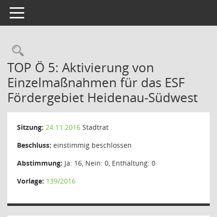
Toggle navigation
Rechercheauswahl
TOP Ö 5: Aktivierung von
Einzelmaßnahmen für das ESF
Fördergebiet Heidenau-Südwest
Sitzung:
24.11.2016
Stadtrat
Beschluss:
einstimmig beschlossen
Abstimmung:
Ja: 16, Nein: 0, Enthaltung: 0
Vorlage:
139/2016