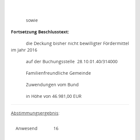
sowie
Fortsetzung Beschlusstext:
die Deckung bisher nicht bewilligter Fördermittel
im Jahr 2016
auf der Buchungsstelle
28.10.01.40/314000
Familienfreundliche Gemeinde
Zuwendungen vom Bund
in Höhe von 46.981,00 EUR
Abstimmungsergebnis
:
Anwesend
16