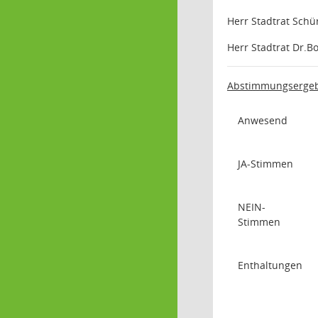
Herr Stadtrat Schü
Herr Stadtrat Dr.B
Abstimmungsergeb
Anwesend
JA-Stimmen
NEIN-
Stimmen
Enthaltungen