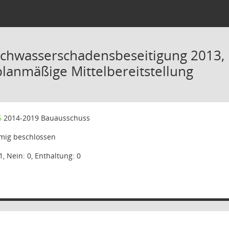
chwasserschadensbeseitigung 2013,
lanmäßige Mittelbereitstellung
6
2014-2019 Bauausschuss
mig beschlossen
1, Nein: 0, Enthaltung: 0