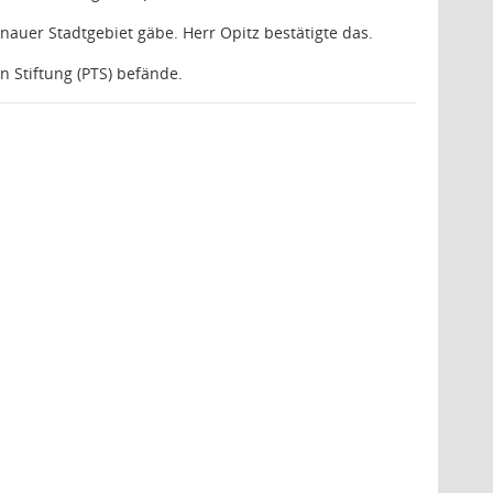
nauer Stadtgebiet gäbe. Herr Opitz bestätigte das.
n Stiftung (PTS) befände.