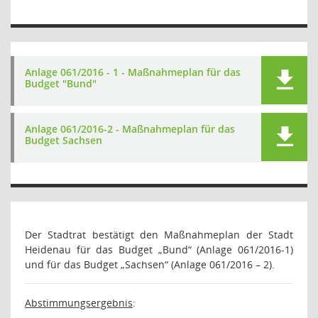
Anlage 061/2016 - 1 - Maßnahmeplan für das
Budget "Bund"
Anlage 061/2016-2 - Maßnahmeplan für das
Budget Sachsen
Der Stadtrat bestätigt den Maßnahmeplan der Stadt
Heidenau für das Budget „Bund“ (Anlage 061/2016-1)
und für das Budget „Sachsen“ (Anlage 061/2016 – 2).
Abstimmungsergebnis
: