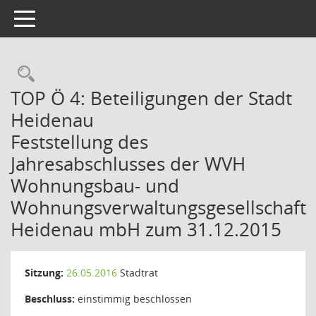
Toggle navigation
Rechercheauswahl
TOP Ö 4: Beteiligungen der Stadt
Heidenau
Feststellung des
Jahresabschlusses der WVH
Wohnungsbau- und
Wohnungsverwaltungsgesellschaft
Heidenau mbH zum 31.12.2015
Sitzung:
26.05.2016
Stadtrat
Beschluss:
einstimmig beschlossen