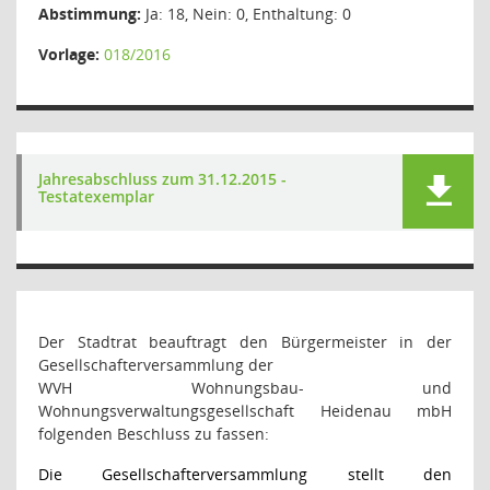
Abstimmung:
Ja: 18, Nein: 0, Enthaltung: 0
Vorlage:
018/2016
Jahresabschluss zum 31.12.2015 -
Testatexemplar
Der Stadtrat beauftragt den Bürgermeister in der
Gesellschafterversammlung der
WVH Wohnungsbau- und
Wohnungsverwaltungsgesellschaft Heidenau mbH
folgenden Beschluss zu fassen:
Die Gesellschafterversammlung stellt den