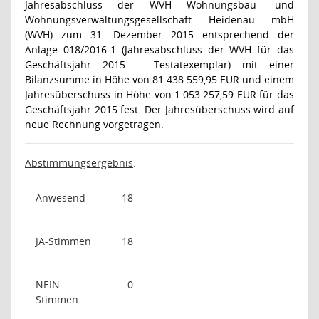
Jahresabschluss der WVH Wohnungsbau- und
Wohnungsverwaltungsgesellschaft Heidenau mbH
(WVH) zum 31. Dezember 2015 entsprechend der
Anlage 018/2016-1 (Jahresabschluss der WVH für das
Geschäftsjahr 2015 – Testatexemplar) mit einer
Bilanzsumme in Höhe von 81.438.559,95 EUR und einem
Jahresüberschuss in Höhe von 1.053.257,59 EUR für das
Geschäftsjahr 2015 fest. Der Jahresüberschuss wird auf
neue Rechnung vorgetragen.
Abstimmungsergebnis
:
Anwesend
18
JA-Stimmen
18
NEIN-
0
Stimmen