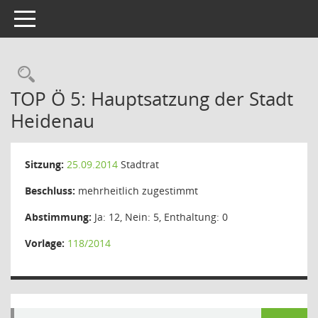
Toggle navigation
Rechercheauswahl
TOP Ö 5: Hauptsatzung der Stadt
Heidenau
Sitzung:
25.09.2014
Stadtrat
Beschluss:
mehrheitlich zugestimmt
Abstimmung:
Ja: 12, Nein: 5, Enthaltung: 0
Vorlage:
118/2014