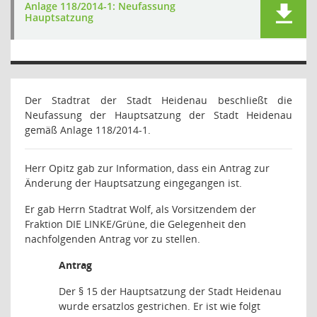
Anlage 118/2014-1: Neufassung
Hauptsatzung
Der Stadtrat der Stadt Heidenau beschließt die
Neufassung der Hauptsatzung der Stadt Heidenau
gemäß Anlage 118/2014-1.
Herr Opitz gab zur Information, dass ein Antrag zur
Änderung der Hauptsatzung eingegangen ist.
Er gab Herrn Stadtrat Wolf, als Vorsitzendem der
Fraktion DIE LINKE/Grüne, die Gelegenheit den
nachfolgenden Antrag vor zu stellen.
Antrag
Der § 15 der Hauptsatzung der Stadt Heidenau
wurde ersatzlos gestrichen. Er ist wie folgt