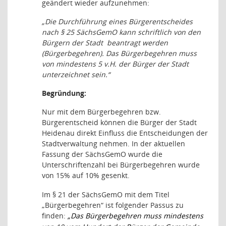
geändert wieder aufzunehmen:
„Die Durchführung eines Bürgerentscheides
nach § 25 SächsGemO kann schriftlich von den
Bürgern der Stadt
beantragt werden
(Bürgerbegehren). Das Bürgerbegehren muss
von mindestens 5 v.H. der Bürger der Stadt
unterzeichnet sein.“
Begründung:
Nur mit dem Bürgerbegehren bzw.
Bürgerentscheid können die Bürger der Stadt
Heidenau direkt Einfluss die Entscheidungen der
Stadtverwaltung nehmen. In der aktuellen
Fassung der SächsGemO wurde die
Unterschriftenzahl bei Bürgerbegehren wurde
von 15% auf 10% gesenkt
.
Im § 21 der
SächsGemO mit dem Titel
„Bürgerbegehren“ ist folgender Passus zu
finden:
„Das Bürgerbegehren muss mindestens