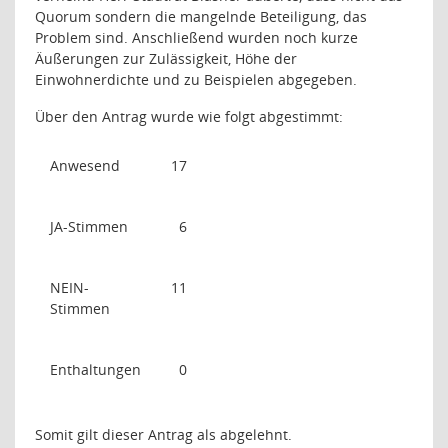
Quorum sondern die mangelnde Beteiligung, das
Problem sind. Anschließend wurden noch kurze
Äußerungen zur Zulässigkeit, Höhe der
Einwohnerdichte und zu Beispielen abgegeben.
Über den Antrag wurde wie folgt abgestimmt:
Anwesend
17
JA-Stimmen
6
NEIN-
11
Stimmen
Enthaltungen
0
Somit gilt dieser Antrag als abgelehnt.