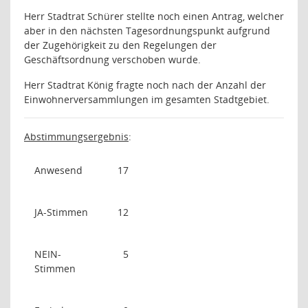
Herr Stadtrat Schürer stellte noch einen Antrag, welcher
aber in den nächsten Tagesordnungspunkt aufgrund
der Zugehörigkeit zu den Regelungen der
Geschäftsordnung verschoben wurde.
Herr Stadtrat König fragte noch nach der Anzahl der
Einwohnerversammlungen im gesamten Stadtgebiet.
Abstimmungsergebnis
:
Anwesend
17
JA-Stimmen
12
NEIN-
5
Stimmen