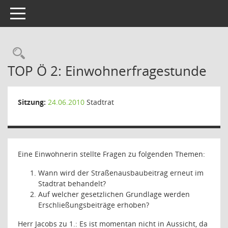
Toggle navigation
Rechercheauswahl
TOP Ö 2: Einwohnerfragestunde
Sitzung:
24.06.2010
Stadtrat
Eine Einwohnerin stellte Fragen zu folgenden Themen:
Wann wird der Straßenausbaubeitrag erneut im
Stadtrat behandelt?
Auf welcher gesetzlichen Grundlage werden
Erschließungsbeiträge erhoben?
Herr Jacobs zu 1.: Es ist momentan nicht in Aussicht, da