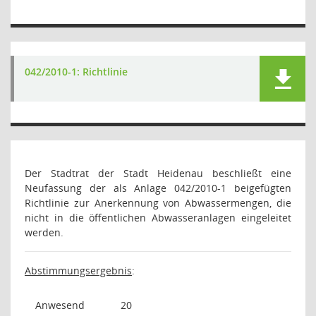
042/2010-1: Richtlinie
Der Stadtrat der Stadt Heidenau beschließt eine
Neufassung der als Anlage 042/2010-1 beigefügten
Richtlinie zur Anerkennung von Abwassermengen, die
nicht in die öffentlichen Abwasseranlagen eingeleitet
werden.
Abstimmungsergebnis
:
Anwesend
20