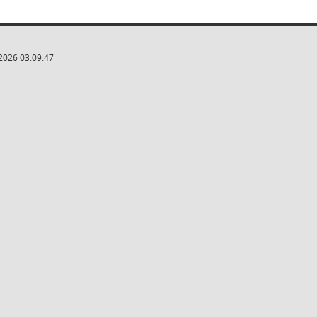
2026 03:09:47