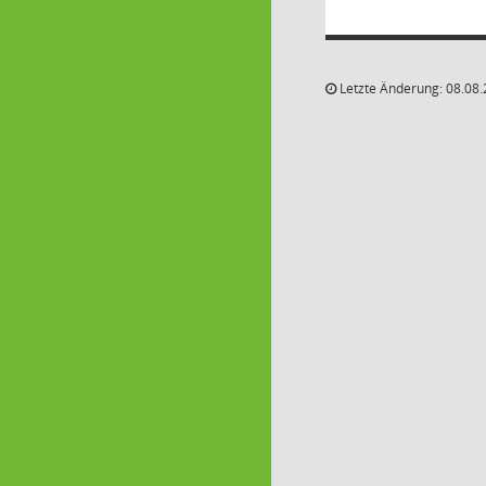
Letzte Änderung: 08.08.