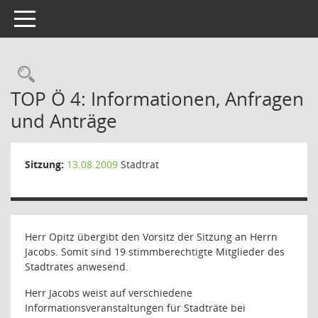
Toggle navigation
Rechercheauswahl
TOP Ö 4: Informationen, Anfragen
und Anträge
Sitzung:
13.08.2009
Stadtrat
Herr Opitz übergibt den Vorsitz der Sitzung an Herrn
Jacobs. Somit sind 19 stimmberechtigte Mitglieder des
Stadtrates anwesend.
Herr Jacobs weist auf verschiedene
Informationsveranstaltungen für Stadträte bei