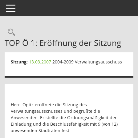
Toggle navigation
Rechercheauswahl
TOP Ö 1: Eröffnung der Sitzung
Sitzung:
13.03.2007
2004-2009 Verwaltungsausschuss
Herr
Opitz eröffnete die Sitzung des
Verwaltungsausschusses und begrüßte die
Anwesenden. Er stellte die Ordnungsmäßigkeit der
Einladung und die Beschlussfähigkeit mit 9 (von 12)
anwesenden Stadträten fest.