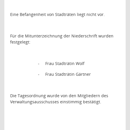
Eine Befangenheit von Stadträten liegt nicht vor.
Für die Mitunterzeichnung der Niederschrift wurden
festgelegt:
-
Frau Stadträtin Wolf
-
Frau Stadträtin Gärtner
Die Tagesordnung wurde von den Mitgliedern des
Verwaltungsausschusses einstimmig bestätigt.