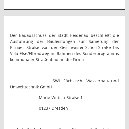
Der Bauausschuss der Stadt Heidenau beschließt die
Ausführung der Bauleistungen zur Sanierung der
Pirnaer Straße von der Geschwister-Scholl-Straße bis
Villa Else/Elbradweg im Rahmen des Sonderprogramms
kommunaler Straßenbau an die Firma
SWU Sächsische Wasserbau- und
Umwelttechnik GmbH
Marie-Wittich-Straße 1
01237 Dresden