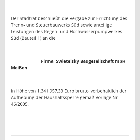
Der Stadtrat beschließt, die Vergabe zur Errichtung des
Trenn- und Steuerbauwerks Süd sowie anteilige
Leistungen des Regen- und Hochwasserpumpwerkes
Süd (Bauteil 1) an die
Firma
Swietelsky Baugesellschaft mbH
Meißen
in Höhe von 1.341.957,33 Euro brutto, vorbehaltlich der
Aufhebung der Haushaltssperre gemäß Vorlage Nr.
46/2005.