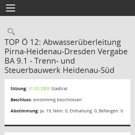
Toggle navigation
Rechercheauswahl
TOP Ö 12: Abwasserüberleitung
Pirna-Heidenau-Dresden Vergabe
BA 9.1 - Trenn- und
Steuerbauwerk Heidenau-Süd
Sitzung:
31.03.2005
Stadtrat
Beschluss:
einstimmig beschlossen
Abstimmung:
Ja: 19, Nein: 0, Enthaltung: 0, Befangen: 0