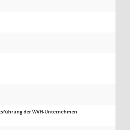
äftsführung der WVH-Unternehmen