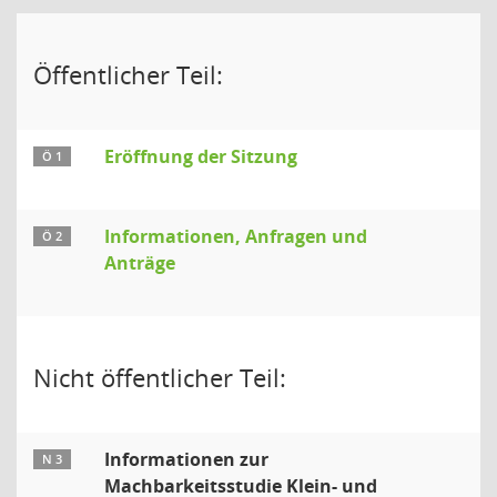
Öffentlicher Teil:
Eröffnung der Sitzung
Ö 1
Informationen, Anfragen und
Ö 2
Anträge
Nicht öffentlicher Teil:
Informationen zur
N 3
Machbarkeitsstudie Klein- und