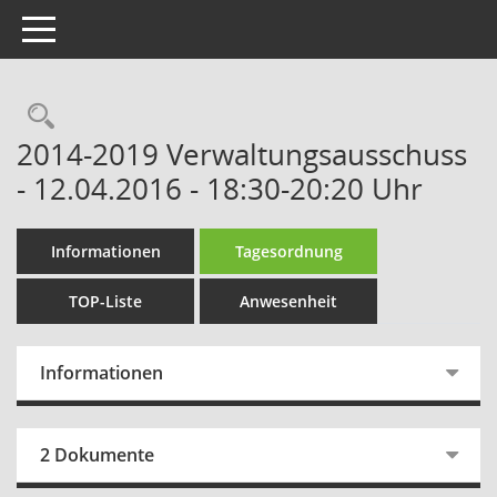
Toggle navigation
Rechercheauswahl
2014-2019 Verwaltungsausschuss
- 12.04.2016 - 18:30-20:20 Uhr
Informationen
Tagesordnung
TOP-Liste
Anwesenheit
Informationen
2 Dokumente