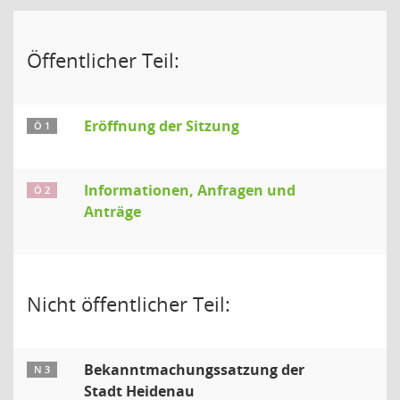
Öffentlicher Teil:
Eröffnung der Sitzung
Ö 1
Informationen, Anfragen und
Ö 2
Anträge
Nicht öffentlicher Teil:
Bekanntmachungssatzung der
N 3
Stadt Heidenau