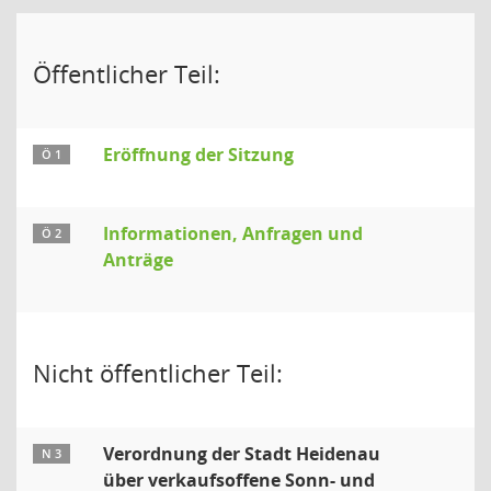
Öffentlicher Teil:
Eröffnung der Sitzung
Ö 1
Informationen, Anfragen und
Ö 2
Anträge
Nicht öffentlicher Teil:
Verordnung der Stadt Heidenau
N 3
über verkaufsoffene Sonn- und