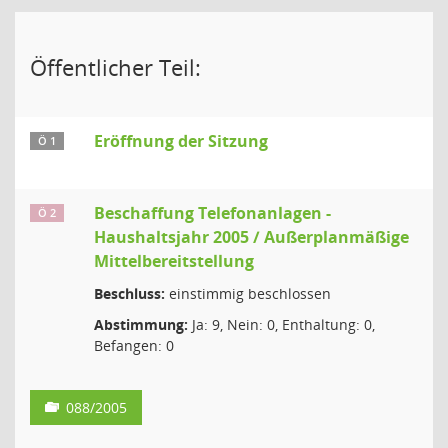
Öffentlicher Teil:
Eröffnung der Sitzung
Ö 1
Beschaffung Telefonanlagen -
Ö 2
Haushaltsjahr 2005 / Außerplanmäßige
Mittelbereitstellung
Beschluss:
einstimmig beschlossen
Abstimmung:
Ja: 9, Nein: 0, Enthaltung: 0,
Befangen: 0
088/2005