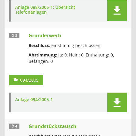
Anlage 088/2005-1: Übersicht
Telefonanlagen
Grunderwerb
Ö 3
Beschluss:
einstimmig beschlossen
Abstimmung:
Ja: 9, Nein: 0, Enthaltung: 0,
Befangen: 0
094/2005
Anlage 094/2005-1
Grundstückstausch
Ö 4