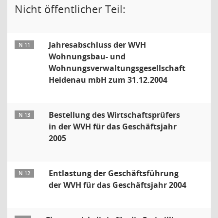
Nicht öffentlicher Teil:
Jahresabschluss der WVH
N 11
Wohnungsbau- und
Wohnungsverwaltungsgesellschaft
Heidenau mbH zum 31.12.2004
Bestellung des Wirtschaftsprüfers
N 13
in der WVH für das Geschäftsjahr
2005
Entlastung der Geschäftsführung
N 12
der WVH für das Geschäftsjahr 2004