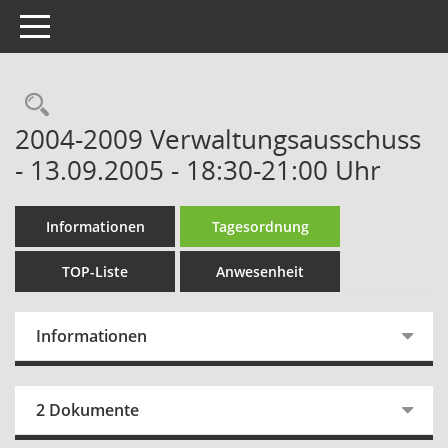
Toggle navigation
Rechercheauswahl
2004-2009 Verwaltungsausschuss
- 13.09.2005 - 18:30-21:00 Uhr
Informationen
Tagesordnung
TOP-Liste
Anwesenheit
Informationen
2 Dokumente