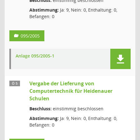
Beschluss:
einstimmig beschlossen
Abstimmung:
Ja: 9, Nein: 0, Enthaltung: 0,
Befangen: 0
095/2005
Anlage 095/2005-1
Vergabe der Lieferung von
Ö 5
Computertechnik für Heidenauer
Schulen
Beschluss:
einstimmig beschlossen
Abstimmung:
Ja: 9, Nein: 0, Enthaltung: 0,
Befangen: 0