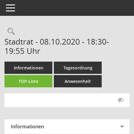
Toggle navigation
Rechercheauswahl
Stadtrat - 08.10.2020 - 18:30-
19:55 Uhr
Informationen
Tagesordnung
TOP-Liste
Anwesenheit
Informationen