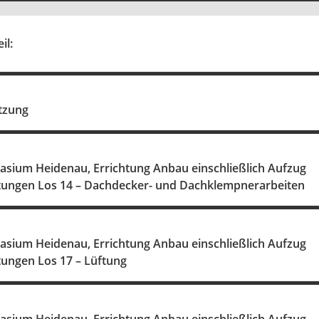
il:
itzung
asium Heidenau, Errichtung Anbau einschließlich Aufzug
tungen Los 14 – Dachdecker- und Dachklempnerarbeiten
asium Heidenau, Errichtung Anbau einschließlich Aufzug
tungen Los 17 – Lüftung