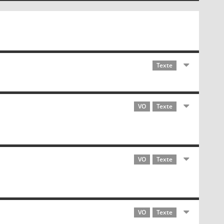
Texte
VO
Texte
VO
Texte
VO
Texte