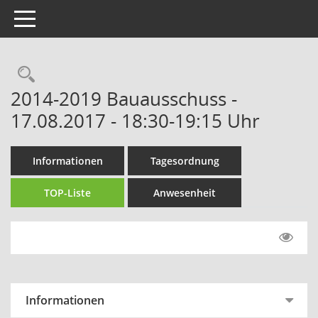
Toggle navigation
Rechercheauswahl
2014-2019 Bauausschuss -
17.08.2017 - 18:30-19:15 Uhr
Informationen
Tagesordnung
TOP-Liste
Anwesenheit
Informationen