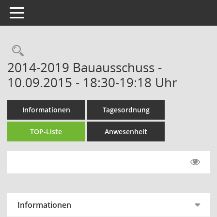
Toggle navigation
Rechercheauswahl
2014-2019 Bauausschuss -
10.09.2015 - 18:30-19:18 Uhr
Informationen
Tagesordnung
TOP-Liste
Anwesenheit
Informationen