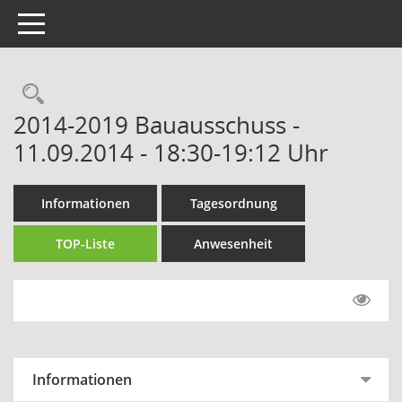
Toggle navigation
Rechercheauswahl
2014-2019 Bauausschuss -
11.09.2014 - 18:30-19:12 Uhr
Informationen
Tagesordnung
TOP-Liste
Anwesenheit
Informationen