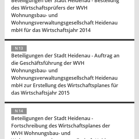
Beteiligungen der Stadt Heidenau - Bestellung
des Wirtschaftsprüfers der WVH
Wohnungsbau- und
Wohnungsverwaltungsgesellschaft Heidenau
mbH für das Wirtschaftsjahr 2014
N 13
Beteiligungen der Stadt Heidenau - Auftrag an
die Geschäftsführung der WVH
Wohnungsbau- und
Wohnungsverwaltungsgesellschaft Heidenau
mbH zur Erstellung des Wirtschaftsplanes für
das Wirtschaftsjahr 2015
N 14
Beteiligungen der Stadt Heidenau -
Fortschreibung des Wirtschaftsplanes der
WVH Wohnungsbau- und