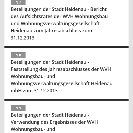
N 7
Beteiligungen der Stadt Heidenau - Bericht
des Aufsichtsrates der WVH Wohnungsbau-
und Wohnungsverwaltungsgesellschaft
Heidenau zum Jahresabschluss zum
31.12.2013
N 8
Beteiligungen der Stadt Heidenau -
Feststellung des Jahresabschlusses der WVH
Wohnungsbau- und
Wohnungsverwaltungsgesellschaft Heidenau
mbH zum 31.12.2013
N 9
Beteiligungen der Stadt Heidenau -
Verwendung des Ergebnisses der WVH
Wohnungsbau- und