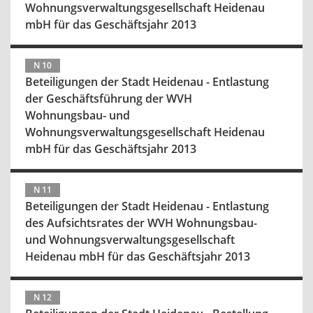
Wohnungsverwaltungsgesellschaft Heidenau
mbH für das Geschäftsjahr 2013
N 10
Beteiligungen der Stadt Heidenau - Entlastung
der Geschäftsführung der WVH
Wohnungsbau- und
Wohnungsverwaltungsgesellschaft Heidenau
mbH für das Geschäftsjahr 2013
N 11
Beteiligungen der Stadt Heidenau - Entlastung
des Aufsichtsrates der WVH Wohnungsbau-
und Wohnungsverwaltungsgesellschaft
Heidenau mbH für das Geschäftsjahr 2013
N 12