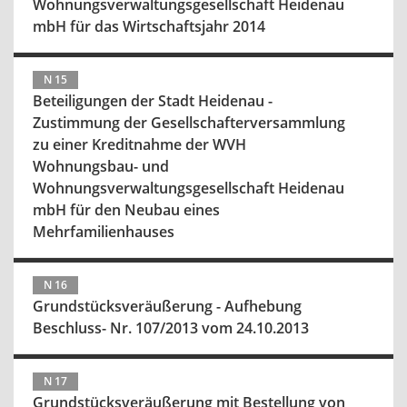
Wohnungsverwaltungsgesellschaft Heidenau
mbH für das Wirtschaftsjahr 2014
N 15
Beteiligungen der Stadt Heidenau -
Zustimmung der Gesellschafterversammlung
zu einer Kreditnahme der WVH
Wohnungsbau- und
Wohnungsverwaltungsgesellschaft Heidenau
mbH für den Neubau eines
Mehrfamilienhauses
N 16
Grundstücksveräußerung - Aufhebung
Beschluss- Nr. 107/2013 vom 24.10.2013
N 17
Grundstücksveräußerung mit Bestellung von