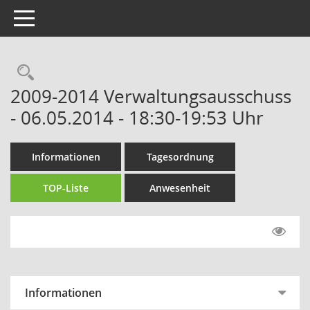
Toggle navigation
Rechercheauswahl
2009-2014 Verwaltungsausschuss
- 06.05.2014 - 18:30-19:53 Uhr
Informationen
Tagesordnung
TOP-Liste
Anwesenheit
Informationen